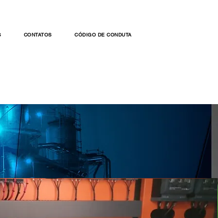
S
CONTATOS
CÓDIGO DE CONDUTA