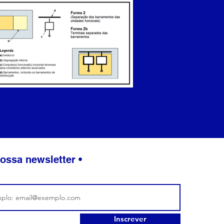
ossa newsletter •
Inscrever